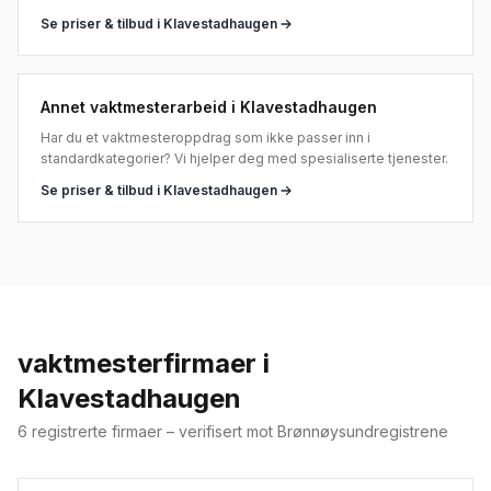
Se priser & tilbud i
Klavestadhaugen
Annet vaktmesterarbeid
i
Klavestadhaugen
Har du et vaktmesteroppdrag som ikke passer inn i
standardkategorier? Vi hjelper deg med spesialiserte tjenester.
Se priser & tilbud i
Klavestadhaugen
vaktmesterfirmaer i
Klavestadhaugen
6
registrerte firmaer
– verifisert mot Brønnøysundregistrene