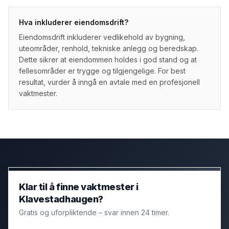
Hva inkluderer eiendomsdrift?
Eiendomsdrift inkluderer vedlikehold av bygning,
uteområder, renhold, tekniske anlegg og beredskap.
Dette sikrer at eiendommen holdes i god stand og at
fellesområder er trygge og tilgjengelige. For best
resultat, vurder å inngå en avtale med en profesjonell
vaktmester.
Klar til å finne vaktmester i
Klavestadhaugen?
Gratis og uforpliktende – svar innen 24 timer.