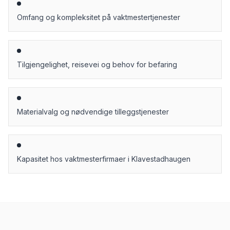
Omfang og kompleksitet på vaktmestertjenester
Tilgjengelighet, reisevei og behov for befaring
Materialvalg og nødvendige tilleggstjenester
Kapasitet hos vaktmesterfirmaer i Klavestadhaugen